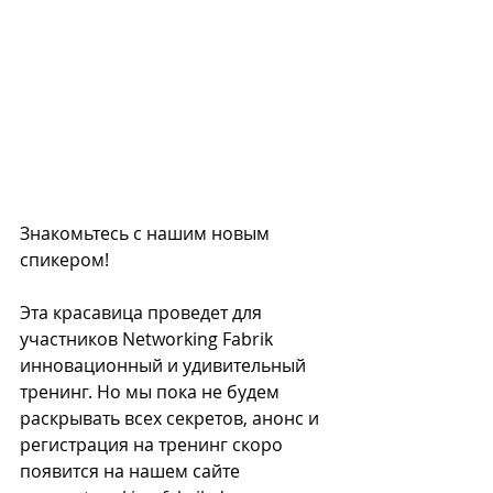
Знакомьтесь с нашим новым 
спикером! ⠀
⠀
Эта красавица проведет для 
участников Networking Fabrik 
инновационный и удивительный 
тренинг. Но мы пока не будем 
раскрывать всех секретов, анонс и 
регистрация на тренинг скоро 
появится на нашем сайте 