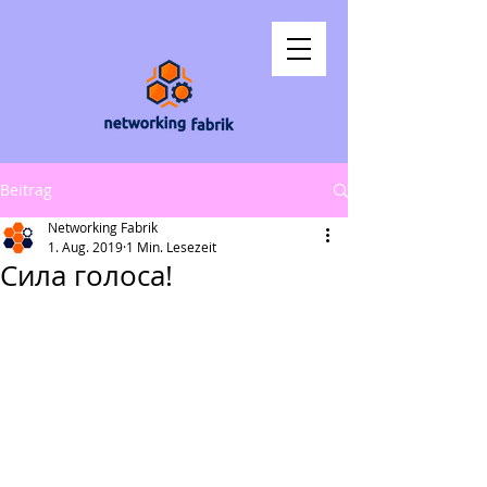
Beitrag
Networking Fabrik
1. Aug. 2019
1 Min. Lesezeit
Сила голоса!