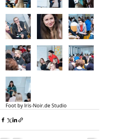
Foot by Iris-Noir.de Studio