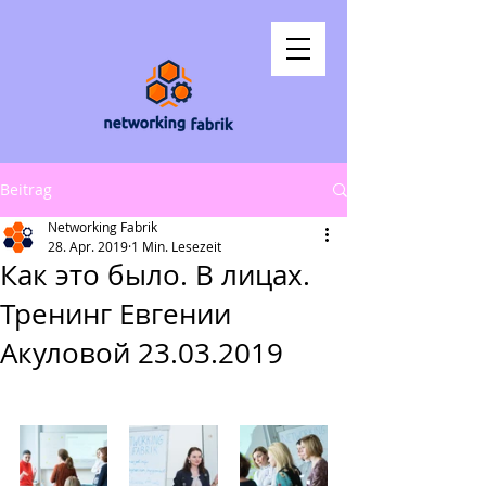
Beitrag
Networking Fabrik
28. Apr. 2019
1 Min. Lesezeit
Как это было. В лицах.
Тренинг Евгении
Акуловой 23.03.2019