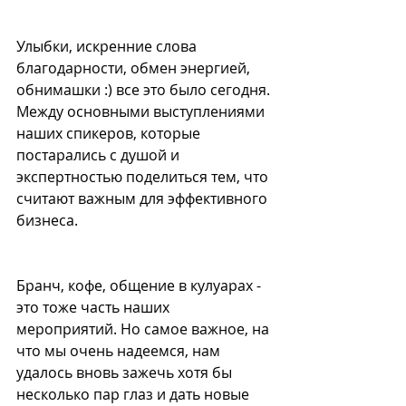
Улыбки, искренние слова 
благодарности, обмен энергией, 
обнимашки :) все это было сегодня. 
Между основными выступлениями 
наших спикеров, которые 
постарались с душой и 
экспертностью поделиться тем, что 
считают важным для эффективного 
бизнеса.
Бранч, кофе, общение в кулуарах - 
это тоже часть наших 
мероприятий. Но самое важное, на 
что мы очень надеемся, нам 
удалось вновь зажечь хотя бы 
несколько пар глаз и дать новые 