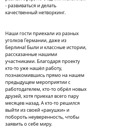
- развиваться и делать 
качественный нетворкинг.
Наши гости приехали из разных 
уголков Германии, даже из 
Берлина! Были и классные истории, 
рассказанные нашими 
участниками. Благодаря проекту 
кто-то уже нашёл работу, 
познакомившись прямо на нашем 
предыдущем мероприятии с 
работодателем, кто-то обрёл новых 
друзей, хотя приехал всего пару 
месяцев назад. А кто-то решился 
выйти из своей «ракушки» и 
побороть неуверенность, чтобы 
заявить о себе миру.