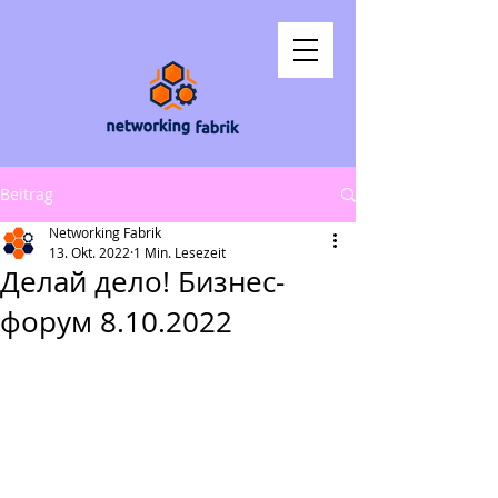
Beitrag
Networking Fabrik
13. Okt. 2022
1 Min. Lesezeit
Делай дело! Бизнес-
форум 8.10.2022