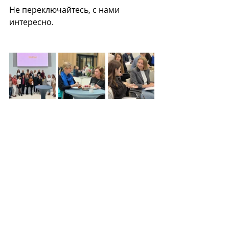
Не переключайтесь, с нами 
интересно.