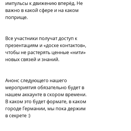
импульсы к движению вперёд. Не 
важно в какой сфере и на каком 
поприще.
Все участники получат доступ к 
презентациям и «доске контактов», 
чтобы не растерять ценные «нити» 
новых связей и знаний.
Анонс следующего нашего 
мероприятия обязательно будет в 
нашем аккаунте в скором времени. 
В каком это будет формате, в каком 
городе Германии, мы пока держим 
в секрете :)