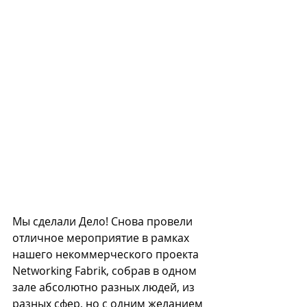
Мы сделали Дело! Снова провели 
отличное мероприятие в рамках 
нашего некоммерческого проекта 
Networking Fabrik, собрав в одном 
зале абсолютно разных людей, из 
разных сфер, но с одним желанием 