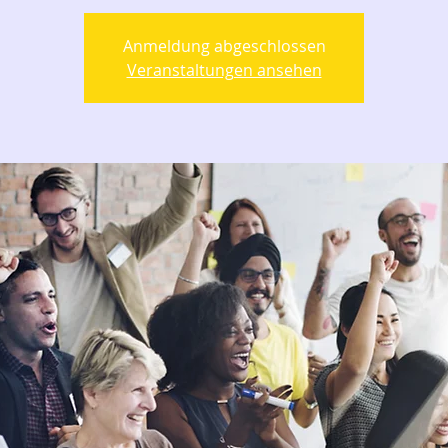
Anmeldung abgeschlossen
Veranstaltungen ansehen