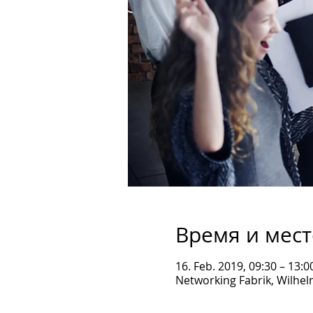
Время и мест
16. Feb. 2019, 09:30 – 13:0
Networking Fabrik, Wilhe