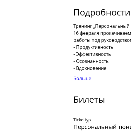
Подробности
Тренинг „Персональный 
16 февраля прокачиваем
работы под руководство
- Продуктивность
- Эффективность
- Осознанность
- Вдохновение
Больше
Билеты
Tickettyp
Персональный тюн