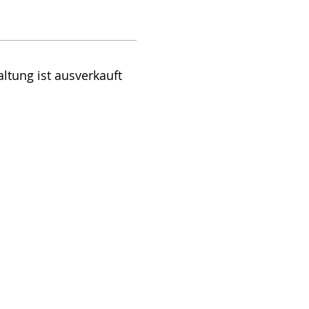
ltung ist ausverkauft