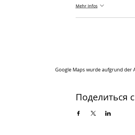
Mehr Infos
Google Maps wurde aufgrund der Ana
Поделиться с