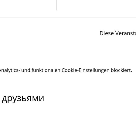
Diese Veransta
lytics- und funktionalen Cookie-Einstellungen blockiert.
 друзьями