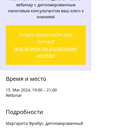
вебинар с дипломированным
налоговым консультантом ваш ключ к
знаниям!
Tickets stehen nicht zum
Verkauf
Jetzt andere Veranstaltungen
ansehen
Время и место
15. Mai 2024, 19:00 – 21:00
Webinar
Подробности
Маргарита Фрибус, дипломированный 