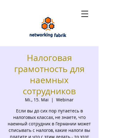
Налоговая
грамотность для
наемных
сотрудников
Mi., 15. Mai
  |  
Webinar
Если вы до сих пор путаетесь в
налоговых классах, не знаете, что
наемный сотрудник в Германии может
списывать с налогов, какие налоги вы
платите и что с этим делать - то этот